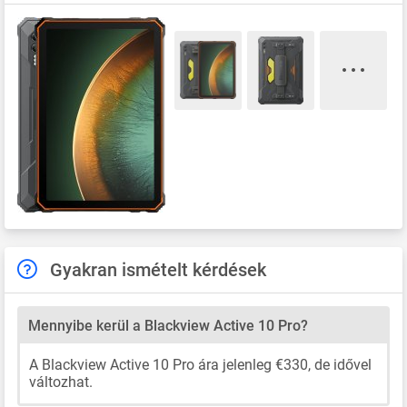
Gyakran ismételt kérdések
Mennyibe kerül a Blackview Active 10 Pro?
A Blackview Active 10 Pro ára jelenleg €330, de idővel
változhat.