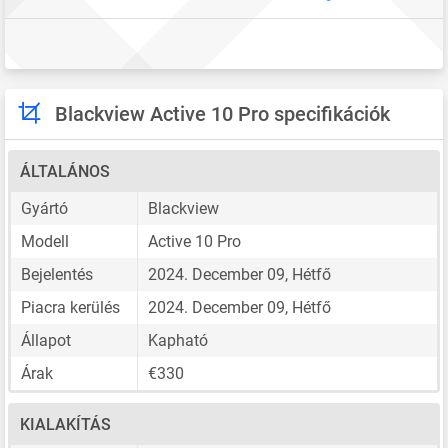
Blackview Active 10 Pro specifikációk
ÁLTALÁNOS
Gyártó
Blackview
Modell
Active 10 Pro
Bejelentés
2024. December 09, Hétfő
Piacra kerülés
2024. December 09, Hétfő
Állapot
Kapható
Árak
€330
KIALAKÍTÁS