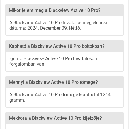
Mikor jelent meg a Blackview Active 10 Pro?
A Blackview Active 10 Pro hivatalos megjelenési
dátuma: 2024. December 09, Hétfő.
Kapható a Blackview Active 10 Pro boltokban?
Igen, a Blackview Active 10 Pro hivatalosan
forgalomban van.
Mennyi a Blackview Active 10 Pro tömege?
A Blackview Active 10 Pro tömege körülbelül 1214
gramm.
Mekkora a Blackview Active 10 Pro kijelzője?