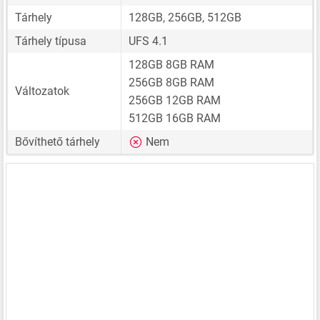
Tárhely
128GB, 256GB, 512GB
Tárhely típusa
UFS 4.1
128GB 8GB RAM
256GB 8GB RAM
Változatok
256GB 12GB RAM
512GB 16GB RAM
Bővíthető tárhely
Nem