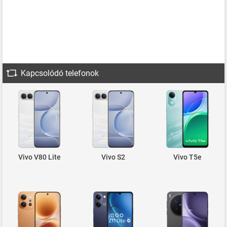
Kapcsolódó telefonok
Vivo V80 Lite
Vivo S2
Vivo T5e